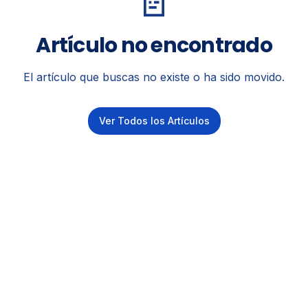
📄
Artículo no encontrado
El artículo que buscas no existe o ha sido movido.
Ver Todos los Artículos