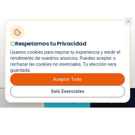
Respetamos tu Privacidad
Usamos cookies para mejorar tu experiencia y medir el
rendimiento de nuestros anuncios. Puedes aceptar o
rechazar las cookies no esenciales. Tu elección sera
guardada.
Aceptar Todo
Solo Esenciales
Llamar
WhatsApp
Presupuesto